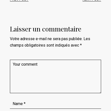
Laisser un commentaire
Votre adresse e-mail ne sera pas publiée.
Les
champs obligatoires sont indiqués avec
*