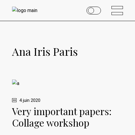
Ana Iris Paris
4 juin 2020
Very important papers:
Collage workshop