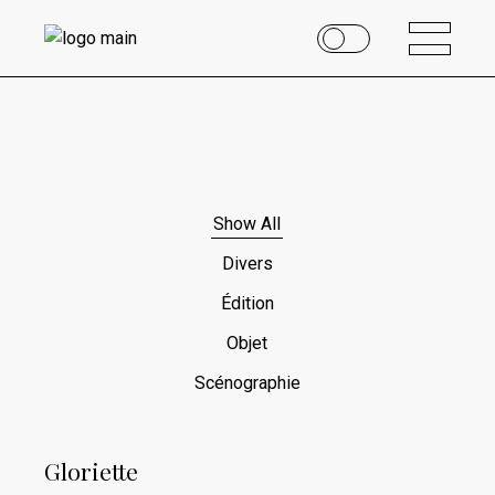
Show All
Divers
Édition
Objet
Scénographie
Gloriette