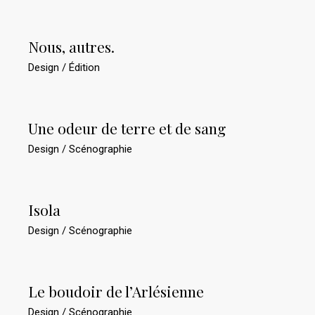
Nous, autres.
Design
Édition
Une odeur de terre et de sang
Design
Scénographie
Isola
Design
Scénographie
Le boudoir de l’Arlésienne
Design
Scénographie