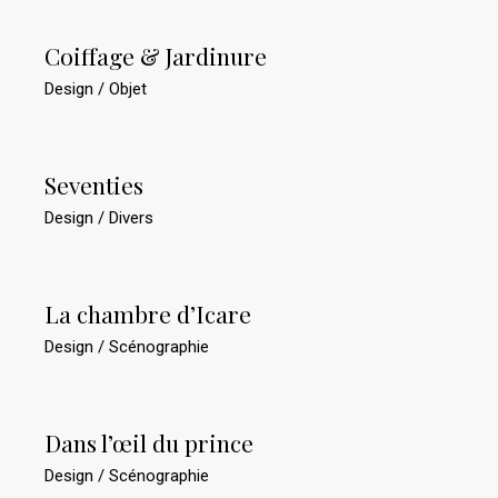
Coiffage & Jardinure
Design
Objet
Seventies
Design
Divers
La chambre d’Icare
Design
Scénographie
Dans l’œil du prince
Design
Scénographie