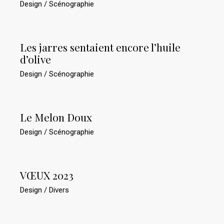
Design
Scénographie
Les jarres sentaient encore l’huile
d’olive
Design
Scénographie
Le Melon Doux
Design
Scénographie
VŒUX 2023
Design
Divers