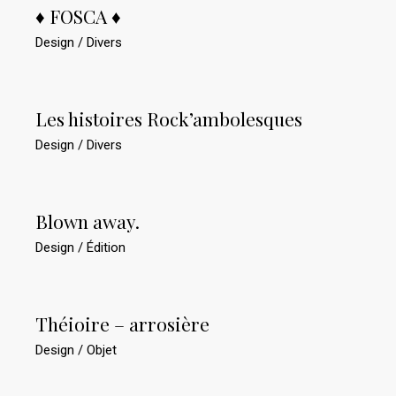
♦ FOSCA ♦
Design
Divers
Les histoires Rock’ambolesques
Design
Divers
Blown away.
Design
Édition
Théioire – arrosière
Design
Objet