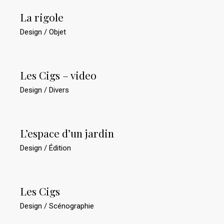
La rigole
Design
Objet
Les Cigs – video
Design
Divers
L’espace d’un jardin
Design
Édition
Les Cigs
Design
Scénographie