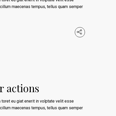
 cillum maecenas tempus, tellus quam semper
r actions
 toret eu giat enerit in volptate velit esse
 cillum maecenas tempus, tellus quam semper