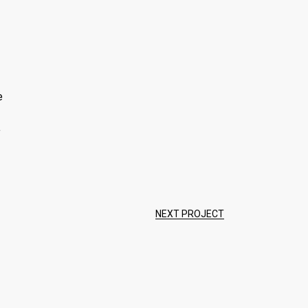
NEXT PROJECT