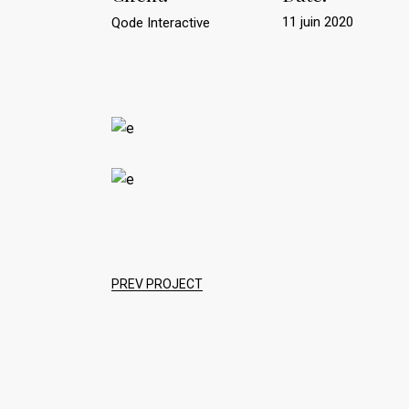
11 juin 2020
Qode Interactive
PREV PROJECT