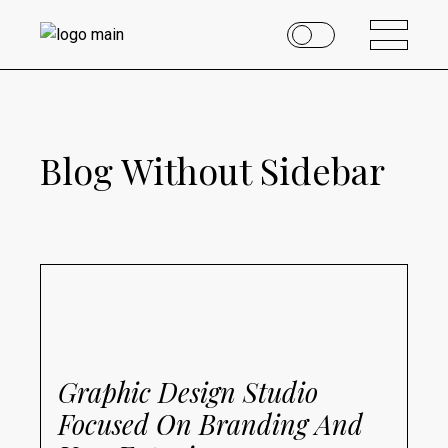
Blog Without Sidebar
Graphic Design Studio
Focused On Branding And