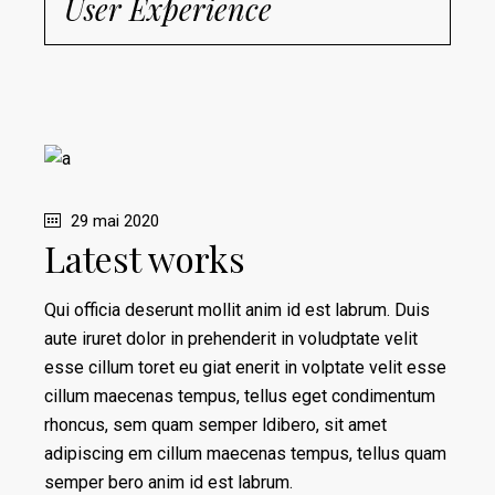
User Experience
29 mai 2020
Latest works
Qui officia deserunt mollit anim id est labrum. Duis
aute iruret dolor in prehenderit in voludptate velit
esse cillum toret eu giat enerit in volptate velit esse
cillum maecenas tempus, tellus eget condimentum
rhoncus, sem quam semper ldibero, sit amet
adipiscing em cillum maecenas tempus, tellus quam
semper bero anim id est labrum.