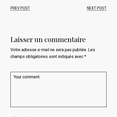
PREV POST
NEXT POST
Laisser un commentaire
Votre adresse e-mail ne sera pas publiée.
Les
champs obligatoires sont indiqués avec
*