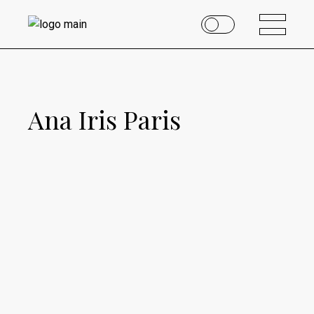
Ana Iris Paris