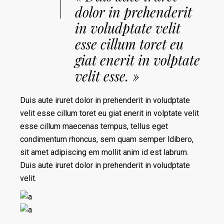
dolor in prehenderit
in voludptate velit
esse cillum toret eu
giat enerit in volptate
velit esse. »
Duis aute iruret dolor in prehenderit in voludptate
velit esse cillum toret eu giat enerit in volptate velit
esse cillum maecenas tempus, tellus eget
condimentum rhoncus, sem quam semper ldibero,
sit amet adipiscing em mollit anim id est labrum.
Duis aute iruret dolor in prehenderit in voludptate
velit.